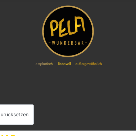
Zurücksetzen