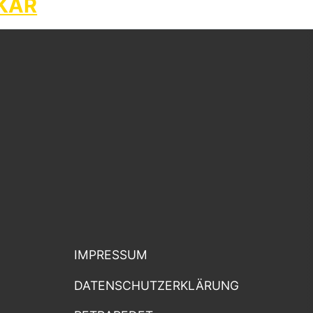
KAR
IMPRESSUM
DATENSCHUTZERKLÄRUNG